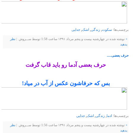
برچسب‌ها:
سکوت
,
زندگی
,
اشک
,
جدایی
+
نوشته شده در چهارشنبه بیست و پنجم مرداد ۱۳۹۱ ساعت 1:58 توسط ســـروش |
نظر
بدهيد
حرف بعضی.....
حرف بعضی آدما رو باید قاب گرفت
بس که حرفاشون عکس از آب در میاد!
برچسب‌ها:
ادما
,
زندگی
,
اشک
,
جدایی
+
نوشته شده در چهارشنبه بیست و پنجم مرداد ۱۳۹۱ ساعت 1:56 توسط ســـروش |
نظر
بدهيد