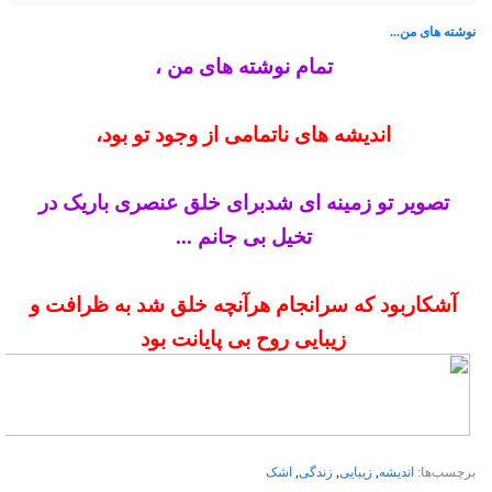
نوشته های من...
تمام نوشته های من ،
اندیشه های ناتمامی از وجود تو بود،
تصویر تو زمینه ای شدبرای خلق عنصری باریک در
تخیل بی جانم ...
آشکاربود که سرانجام هرآنچه خلق شد به ظرافت و
زیبایی روح بی پایانت بود
برچسب‌ها:
اندیشه
,
زیبایی
,
زندگی
,
اشک