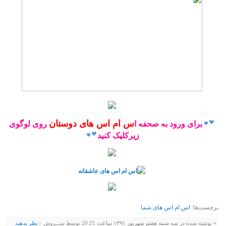
س ام اس های دوستان
برای ورود به صحفه ا
روی لوگوی
زیرکلیک کنید
برچسب‌ها:
اس ام اس های شما
+
نوشته شده در سه شنبه هفتم شهریور ۱۳۹۱ ساعت 20:21 توسط ســـروش |
نظر بدهيد