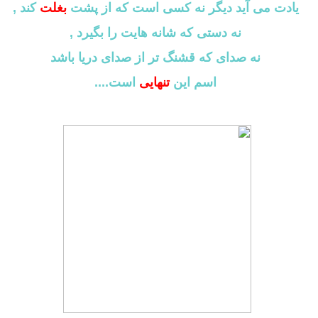
یادت می آید دیگر نه کسی است که از پشت
بغلت
کند ,
نه دستی که شانه هایت را بگیرد ,
نه صدای که قشنگ تر از صدای دریا باشد
اسم این
تنهایی
است....