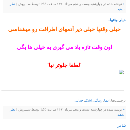
+
نوشته شده در چهارشنبه بیست و پنجم مرداد ۱۳۹۱ ساعت 1:53 توسط ســـروش |
نظر
بدهيد
خیلی وقتها..
خیلی وقتها خیلی دیر آدمهای اطرافت رو میشناسی
اون وقت تازه یاد می گیری به خیلی ها بگی
'لطفا جلوتر نیا'
برچسب‌ها:
ادما
,
زندگی
,
اشک
,
جدایی
+
نوشته شده در چهارشنبه بیست و پنجم مرداد ۱۳۹۱ ساعت 1:50 توسط ســـروش |
نظر
بدهيد
شاعر