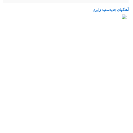
آهنگهای جدیدسعید زایری